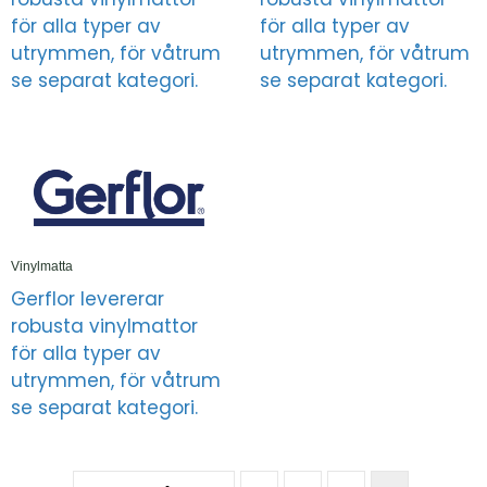
för alla typer av
för alla typer av
utrymmen, för våtrum
utrymmen, för våtrum
se separat kategori.
se separat kategori.
Vinylmatta
Gerflor levererar
robusta vinylmattor
för alla typer av
utrymmen, för våtrum
se separat kategori.