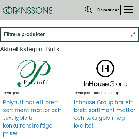
Öppetttider
Filtrera produkter
Aktuell kategori: Butik
Textilgolv
Textilgolv – Inhouse Group
Polytuft har ett brett
Inhouse Group har ett
sortiment mattor och
brett sortiment mattor
textilgolv till
och textilgolv i hög
konkurrenskraftiga
kvalitet
priser