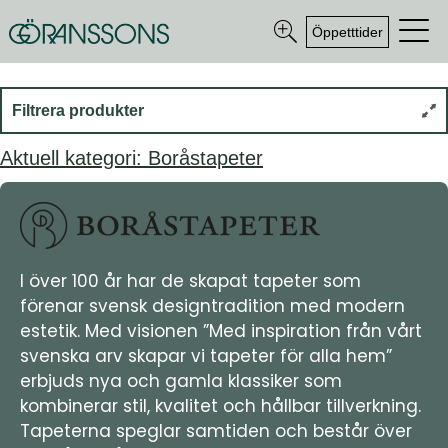
Öppetttider
Filtrera produkter
Aktuell kategori: Boråstapeter
I över 100 år har de skapat tapeter som
förenar svensk designtradition med modern
estetik. Med visionen ”Med inspiration från vårt
svenska arv skapar vi tapeter för alla hem”
erbjuds nya och gamla klassiker som
kombinerar stil, kvalitet och hållbar tillverkning.
Tapeterna speglar samtiden och består över