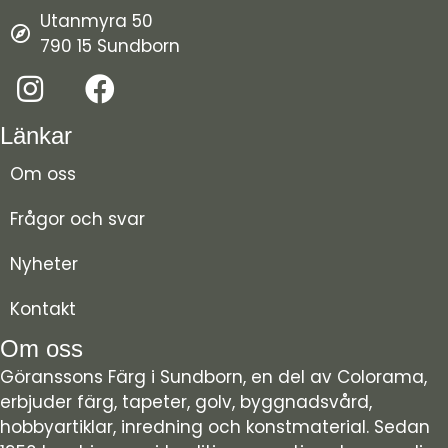
Utanmyra 50
790 15 Sundborn
Länkar
Om oss
Frågor och svar
Nyheter
Kontakt
Om oss
Göranssons Färg i Sundborn, en del av Colorama,
erbjuder färg, tapeter, golv, byggnadsvård,
hobbyartiklar, inredning och konstmaterial. Sedan