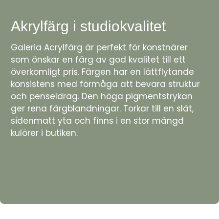
Akrylfärg i studiokvalitet
Galeria Acrylfärg är perfekt för konstnärer
som önskar en färg av god kvalitet till ett
överkomligt pris. Färgen har en lättflytande
konsistens med förmåga att bevara struktur
och penseldrag. Den höga pigmentstrykan
ger rena färgblandningar. Torkar till en slät,
sidenmatt yta och finns i en stor mängd
kulörer i butiken.