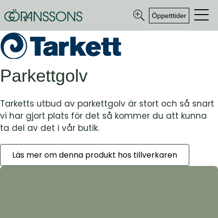
Öppetttider
Parkettgolv
Tarketts utbud av parkettgolv är stort och så snart
vi har gjort plats för det så kommer du att kunna
ta del av det i vår butik.
Läs mer om denna produkt hos tillverkaren