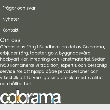
Frågor och svar
Nyheter
Kontakt
Om oss
Göranssons Färg i Sundborn, en del av Colorama,
erbjuder färg, tapeter, golv, byggnadsvård,
hobbyartiklar, inredning och konstmaterial. Sedan
1950 kombinerar vi tradition, expertis och personlig
service för att hjälpa både privatpersoner och
yrkesfolk att förverkliga sina projekt med kvalitet
och hållbarhet.