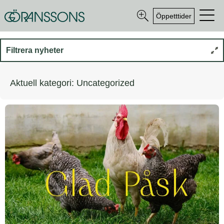
Öppetttider
Filtrera nyheter
Aktuell kategori: Uncategorized