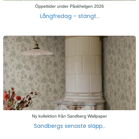
Öppettider under Påskhelgen 2026
Långfredag – stängt…
Ny kollektion från Sandberg Wallpaper
Sandbergs senaste släpp…